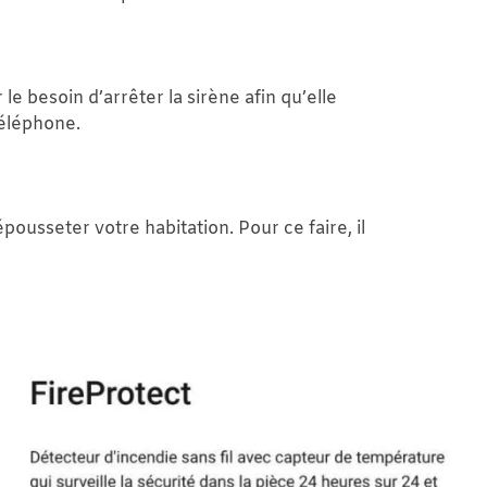
e besoin d’arrêter la sirène afin qu’elle
téléphone.
pousseter votre habitation. Pour ce faire, il