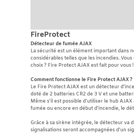
FireProtect
Détecteur de fumée AJAX
La sécurité est un élément important dans 
considérables telles que les incendies. Vous
choix ? Fire Protect AJAX est fait pour vous
Comment fonctionne le Fire Protect AJAX ?
Le Fire Protect AJAX est un détecteur d’incen
doté de 2 batteries CR2 de 3 V et une batt
Même s’il est possible d’utiliser le hub AJ
fumée ou encore en début d’incendie, le dét
Grâce à sa sirène intégrée, le détecteur va 
signalisations seront accompagnées d’un sign