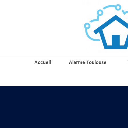
Accueil
Alarme Toulouse