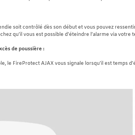
ndie soit contrôlé dès son début et vous pouvez ressentir l
chez qu’il vous est possible d’éteindre l’alarme via votre 
xcès de poussière :
le, le FireProtect AJAX vous signale lorsqu’il est temps d’é