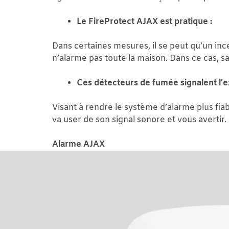
Le FireProtect AJAX est pratique :
Dans certaines mesures, il se peut qu’un ince
n’alarme pas toute la maison. Dans ce cas, sa
Ces détecteurs de fumée signalent l’e
Visant à rendre le système d’alarme plus fiab
va user de son signal sonore et vous avertir.
Alarme AJAX