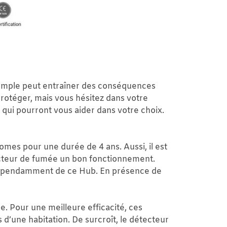
xemple peut entraîner des conséquences
protéger, mais vous hésitez dans votre
 qui pourront vous aider dans votre choix.
nomes pour une durée de 4 ans. Aussi, il est
ecteur de fumée un bon fonctionnement.
 indépendamment de ce Hub. En présence de
e. Pour une meilleure efficacité, ces
d’une habitation. De surcroît, le détecteur