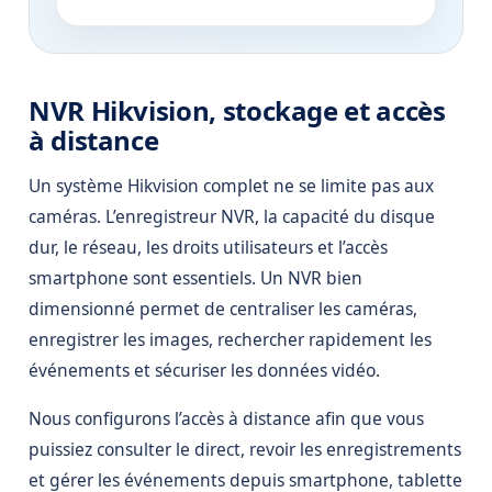
NVR Hikvision, stockage et accès
à distance
Un système Hikvision complet ne se limite pas aux
caméras. L’enregistreur NVR, la capacité du disque
dur, le réseau, les droits utilisateurs et l’accès
smartphone sont essentiels. Un NVR bien
dimensionné permet de centraliser les caméras,
enregistrer les images, rechercher rapidement les
événements et sécuriser les données vidéo.
Nous configurons l’accès à distance afin que vous
puissiez consulter le direct, revoir les enregistrements
et gérer les événements depuis smartphone, tablette