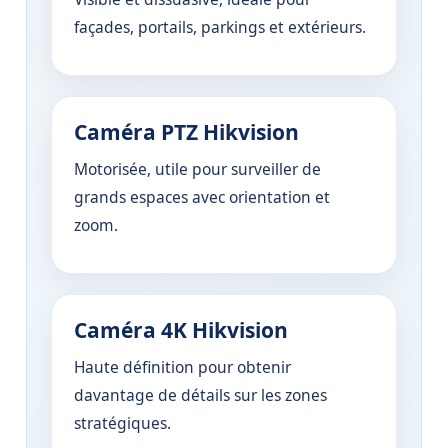
façades, portails, parkings et extérieurs.
Caméra PTZ Hikvision
Motorisée, utile pour surveiller de
grands espaces avec orientation et
zoom.
Caméra 4K Hikvision
Haute définition pour obtenir
davantage de détails sur les zones
stratégiques.