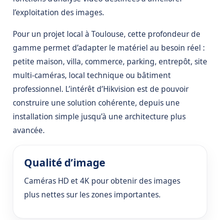
l’exploitation des images.
Pour un projet local à Toulouse, cette profondeur de
gamme permet d’adapter le matériel au besoin réel :
petite maison, villa, commerce, parking, entrepôt, site
multi-caméras, local technique ou bâtiment
professionnel. L’intérêt d’Hikvision est de pouvoir
construire une solution cohérente, depuis une
installation simple jusqu’à une architecture plus
avancée.
Qualité d’image
Caméras HD et 4K pour obtenir des images
plus nettes sur les zones importantes.