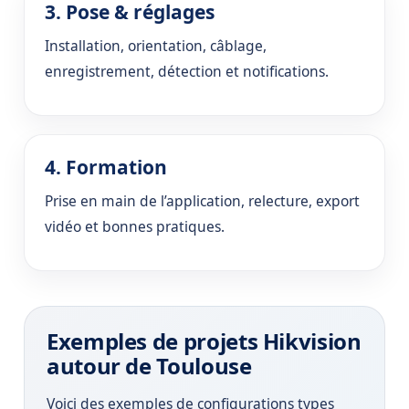
3. Pose & réglages
Installation, orientation, câblage,
enregistrement, détection et notifications.
4. Formation
Prise en main de l’application, relecture, export
vidéo et bonnes pratiques.
Exemples de projets Hikvision
autour de Toulouse
Voici des exemples de configurations types