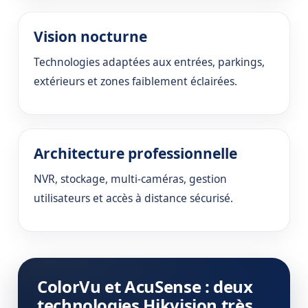
Vision nocturne
Technologies adaptées aux entrées, parkings,
extérieurs et zones faiblement éclairées.
Architecture professionnelle
NVR, stockage, multi-caméras, gestion
utilisateurs et accès à distance sécurisé.
ColorVu et AcuSense : deux
technologies Hikvision très