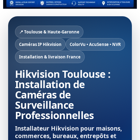
📍 Toulouse & Haute-Garonne
Caméras IP Hikvision
ColorVu • AcuSense • NVR
Installation & livraison France
Hikvision Toulouse :
Installation de
Caméras de
Surveillance
Professionnelles
Installateur Hikvision pour maisons,
commerces, bureaux, entrepôts et