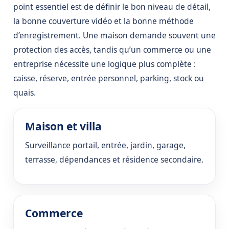
point essentiel est de définir le bon niveau de détail,
la bonne couverture vidéo et la bonne méthode
d’enregistrement. Une maison demande souvent une
protection des accès, tandis qu’un commerce ou une
entreprise nécessite une logique plus complète :
caisse, réserve, entrée personnel, parking, stock ou
quais.
Maison et villa
Surveillance portail, entrée, jardin, garage,
terrasse, dépendances et résidence secondaire.
Commerce