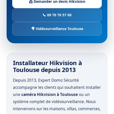
📩 Demander un devis Hikvision
📞 09 70 70 57 00
🎥 Vidéosurveillance Toulouse
Installateur Hikvision à
Toulouse depuis 2013
Depuis 2013, Expert Domo Sécurité
accompagne les clients qui souhaitent installer
une
caméra Hikvision à Toulouse
ou un
système complet de vidéosurveillance. Nous
intervenons sur les maisons, villas, commerces,