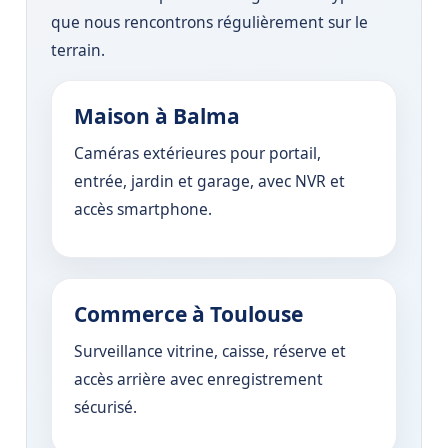
que nous rencontrons régulièrement sur le
terrain.
Maison à Balma
Caméras extérieures pour portail,
entrée, jardin et garage, avec NVR et
accès smartphone.
Commerce à Toulouse
Surveillance vitrine, caisse, réserve et
accès arrière avec enregistrement
sécurisé.