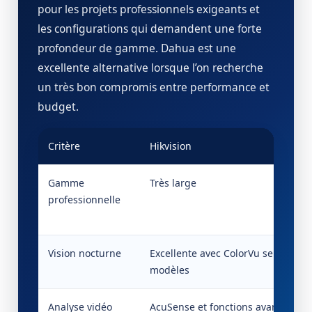
pour les projets professionnels exigeants et
les configurations qui demandent une forte
profondeur de gamme. Dahua est une
excellente alternative lorsque l’on recherche
un très bon compromis entre performance et
budget.
Critère
Hikvision
Gamme
Très large
professionnelle
Vision nocturne
Excellente avec ColorVu selon
modèles
Analyse vidéo
AcuSense et fonctions avancées