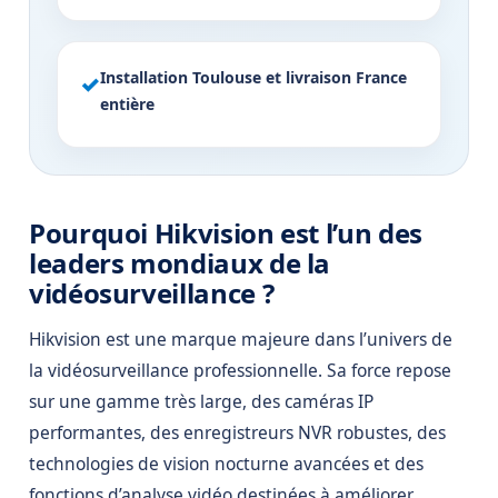
Installation Toulouse et livraison France
✓
entière
Pourquoi Hikvision est l’un des
leaders mondiaux de la
vidéosurveillance ?
Hikvision est une marque majeure dans l’univers de
la vidéosurveillance professionnelle. Sa force repose
sur une gamme très large, des caméras IP
performantes, des enregistreurs NVR robustes, des
technologies de vision nocturne avancées et des
fonctions d’analyse vidéo destinées à améliorer