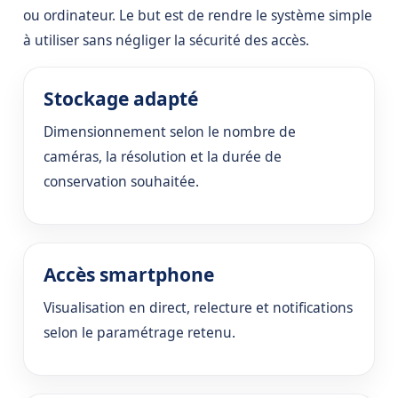
ou ordinateur. Le but est de rendre le système simple
à utiliser sans négliger la sécurité des accès.
Stockage adapté
Dimensionnement selon le nombre de
caméras, la résolution et la durée de
conservation souhaitée.
Accès smartphone
Visualisation en direct, relecture et notifications
selon le paramétrage retenu.