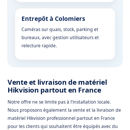
Entrepôt à Colomiers
Caméras sur quais, stock, parking et
bureaux, avec gestion utilisateurs et
relecture rapide.
Vente et livraison de matériel
Hikvision partout en France
Notre offre ne se limite pas à l’installation locale.
Nous proposons également la vente et la livraison de
matériel Hikvision professionnel partout en France
pour les clients qui souhaitent être équipés avec du