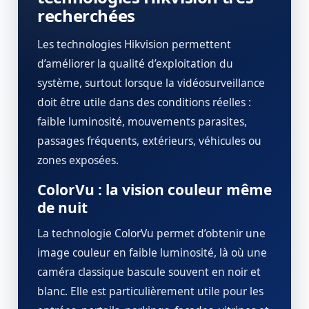
recherchées
Les technologies Hikvision permettent
d’améliorer la qualité d’exploitation du
système, surtout lorsque la vidéosurveillance
doit être utile dans des conditions réelles :
faible luminosité, mouvements parasites,
passages fréquents, extérieurs, véhicules ou
zones exposées.
ColorVu : la vision couleur même
de nuit
La technologie ColorVu permet d’obtenir une
image couleur en faible luminosité, là où une
caméra classique bascule souvent en noir et
blanc. Elle est particulièrement utile pour les