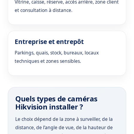
Vitrine, caisse, réserve, accès arrière, zone client
et consultation à distance.
Entreprise et entrepôt
Parkings, quais, stock, bureaux, locaux
techniques et zones sensibles.
Quels types de caméras
Hikvision installer ?
Le choix dépend de la zone à surveiller, de la
distance, de l’angle de vue, de la hauteur de