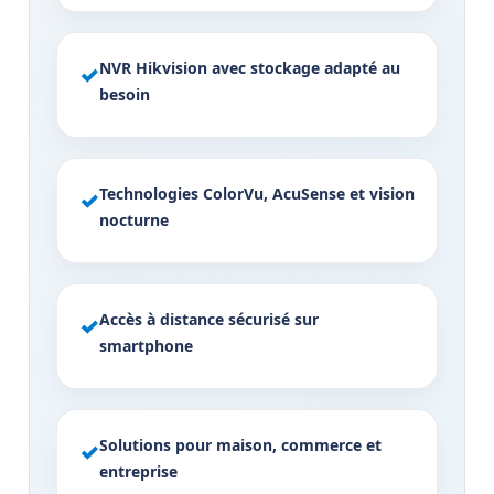
NVR Hikvision avec stockage adapté au
✓
besoin
Technologies ColorVu, AcuSense et vision
✓
nocturne
Accès à distance sécurisé sur
✓
smartphone
Solutions pour maison, commerce et
✓
entreprise