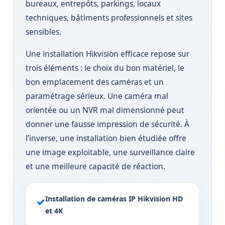
bureaux, entrepôts, parkings, locaux
techniques, bâtiments professionnels et sites
sensibles.
Une installation Hikvision efficace repose sur
trois éléments : le choix du bon matériel, le
bon emplacement des caméras et un
paramétrage sérieux. Une caméra mal
orientée ou un NVR mal dimensionné peut
donner une fausse impression de sécurité. À
l’inverse, une installation bien étudiée offre
une image exploitable, une surveillance claire
et une meilleure capacité de réaction.
Installation de caméras IP Hikvision HD
✓
et 4K