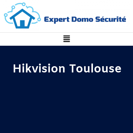
Hikvision Toulouse