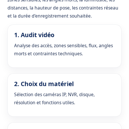
distances, la hauteur de pose, les contraintes réseau
et la durée d’enregistrement souhaitée.
1. Audit vidéo
Analyse des accès, zones sensibles, flux, angles
morts et contraintes techniques.
2. Choix du matériel
Sélection des caméras IP, NVR, disque,
résolution et fonctions utiles.