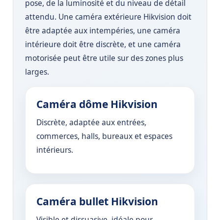
pose, de la luminosité et du niveau de détail
attendu. Une caméra extérieure Hikvision doit
être adaptée aux intempéries, une caméra
intérieure doit être discrète, et une caméra
motorisée peut être utile sur des zones plus
larges.
Caméra dôme Hikvision
Discrète, adaptée aux entrées,
commerces, halls, bureaux et espaces
intérieurs.
Caméra bullet Hikvision
Visible et dissuasive, idéale pour