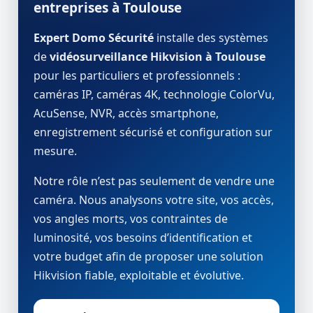
entreprises à Toulouse
Expert Domo Sécurité
installe des systèmes
de
vidéosurveillance Hikvision à Toulouse
pour les particuliers et professionnels :
caméras IP, caméras 4K, technologie ColorVu,
AcuSense, NVR, accès smartphone,
enregistrement sécurisé et configuration sur
mesure.
Notre rôle n’est pas seulement de vendre une
caméra. Nous analysons votre site, vos accès,
vos angles morts, vos contraintes de
luminosité, vos besoins d’identification et
votre budget afin de proposer une solution
Hikvision fiable, exploitable et évolutive.