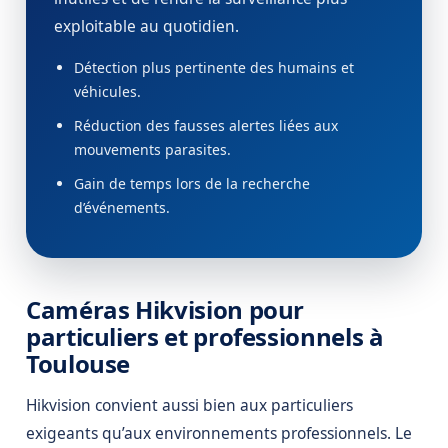
exploitable au quotidien.
Détection plus pertinente des humains et
véhicules.
Réduction des fausses alertes liées aux
mouvements parasites.
Gain de temps lors de la recherche
d’événements.
Caméras Hikvision pour
particuliers et professionnels à
Toulouse
Hikvision convient aussi bien aux particuliers
exigeants qu’aux environnements professionnels. Le