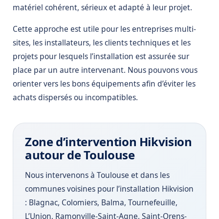
matériel cohérent, sérieux et adapté à leur projet.
Cette approche est utile pour les entreprises multi-
sites, les installateurs, les clients techniques et les
projets pour lesquels l’installation est assurée sur
place par un autre intervenant. Nous pouvons vous
orienter vers les bons équipements afin d’éviter les
achats dispersés ou incompatibles.
Zone d’intervention Hikvision
autour de Toulouse
Nous intervenons à Toulouse et dans les
communes voisines pour l’installation Hikvision
: Blagnac, Colomiers, Balma, Tournefeuille,
L’Union, Ramonville-Saint-Agne, Saint-Orens-