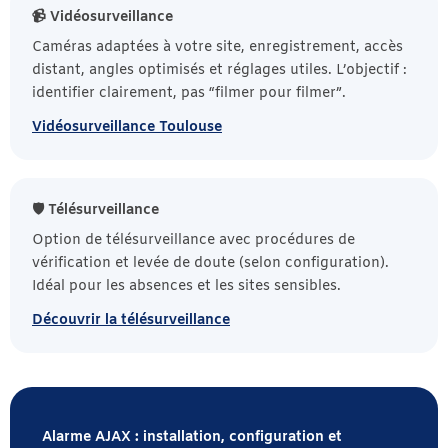
📹 Vidéosurveillance
Caméras adaptées à votre site, enregistrement, accès
distant, angles optimisés et réglages utiles. L’objectif :
identifier clairement, pas “filmer pour filmer”.
Vidéosurveillance Toulouse
🛡️ Télésurveillance
Option de télésurveillance avec procédures de
vérification et levée de doute (selon configuration).
Idéal pour les absences et les sites sensibles.
Découvrir la télésurveillance
Alarme AJAX : installation, configuration et