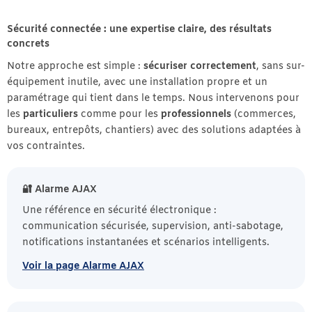
Sécurité connectée : une expertise claire, des résultats
concrets
Notre approche est simple :
sécuriser correctement
, sans sur-
équipement inutile, avec une installation propre et un
paramétrage qui tient dans le temps. Nous intervenons pour
les
particuliers
comme pour les
professionnels
(commerces,
bureaux, entrepôts, chantiers) avec des solutions adaptées à
vos contraintes.
🔐 Alarme AJAX
Une référence en sécurité électronique :
communication sécurisée, supervision, anti-sabotage,
notifications instantanées et scénarios intelligents.
Voir la page Alarme AJAX