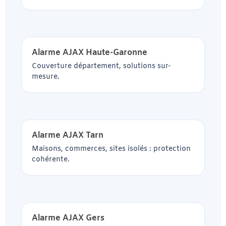
Alarme AJAX Haute-Garonne
Couverture département, solutions sur-
mesure.
Alarme AJAX Tarn
Maisons, commerces, sites isolés : protection
cohérente.
Alarme AJAX Gers