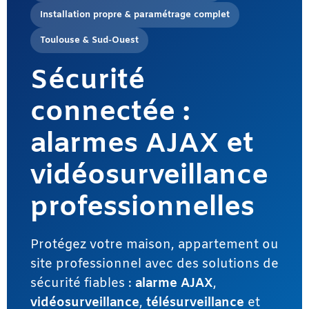
Installation propre & paramétrage complet
Toulouse & Sud-Ouest
Sécurité
connectée :
alarmes AJAX et
vidéosurveillance
professionnelles
Protégez votre maison, appartement ou
site professionnel avec des solutions de
sécurité fiables :
alarme AJAX
,
vidéosurveillance
,
télésurveillance
et