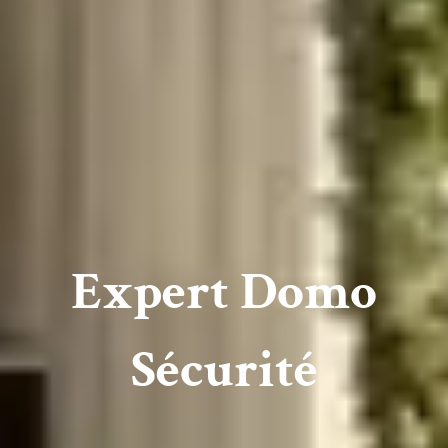
Expert Domo
Sécurité