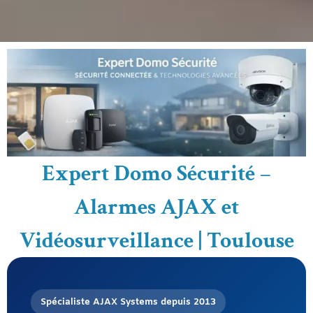
Expert Domo Sécurité –
Alarmes AJAX et
Vidéosurveillance | Toulouse
Spécialiste AJAX Systems depuis 2013