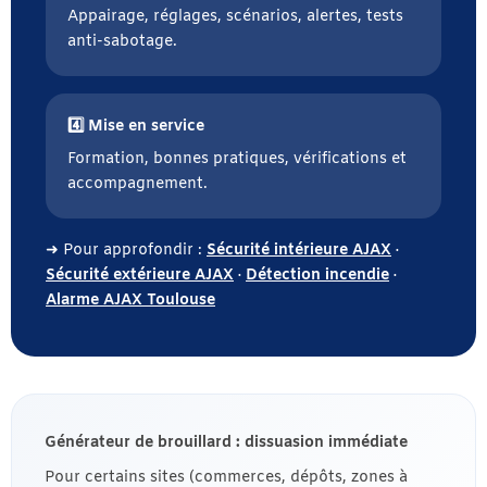
Appairage, réglages, scénarios, alertes, tests
anti-sabotage.
4️⃣ Mise en service
Formation, bonnes pratiques, vérifications et
accompagnement.
➜ Pour approfondir :
Sécurité intérieure AJAX
·
Sécurité extérieure AJAX
·
Détection incendie
·
Alarme AJAX Toulouse
Générateur de brouillard : dissuasion immédiate
Pour certains sites (commerces, dépôts, zones à