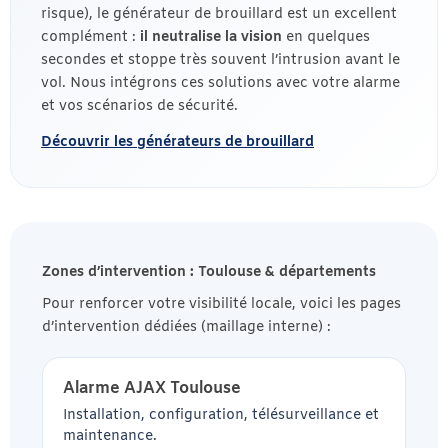
risque), le générateur de brouillard est un excellent
complément :
il neutralise la vision
en quelques
secondes et stoppe très souvent l’intrusion avant le
vol. Nous intégrons ces solutions avec votre alarme
et vos scénarios de sécurité.
Découvrir les générateurs de brouillard
Zones d’intervention : Toulouse & départements
Pour renforcer votre visibilité locale, voici les pages
d’intervention dédiées (maillage interne) :
Alarme AJAX Toulouse
Installation, configuration, télésurveillance et
maintenance.