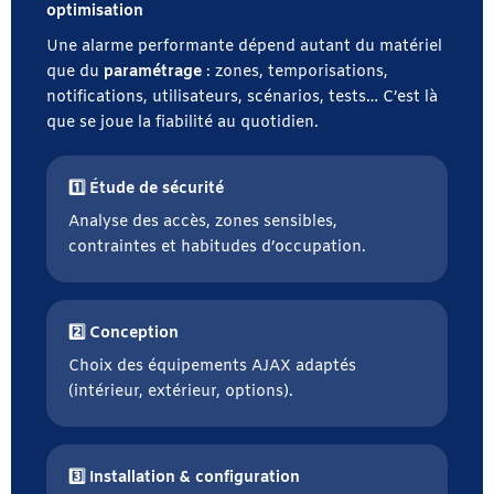
optimisation
Une alarme performante dépend autant du matériel
que du
paramétrage
: zones, temporisations,
notifications, utilisateurs, scénarios, tests… C’est là
que se joue la fiabilité au quotidien.
1️⃣ Étude de sécurité
Analyse des accès, zones sensibles,
contraintes et habitudes d’occupation.
2️⃣ Conception
Choix des équipements AJAX adaptés
(intérieur, extérieur, options).
3️⃣ Installation & configuration