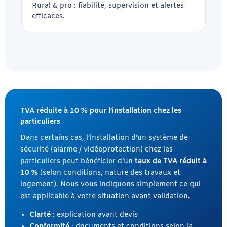
Rural & pro : fiabilité, supervision et alertes
efficaces.
TVA réduite à 10 % pour l’installation chez les
particuliers
Dans certains cas, l’installation d’un système de
sécurité (alarme / vidéoprotection) chez les
particuliers peut bénéficier d’un
taux de TVA réduit à
10 %
(selon conditions, nature des travaux et
logement). Nous vous indiquons simplement ce qui
est applicable à votre situation avant validation.
Clarté
: explication avant devis
Conformité
: documents et conditions selon la