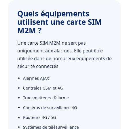
Quels équipements
utilisent une carte SIM
M2M ?
Une carte SIM M2M ne sert pas
uniquement aux alarmes. Elle peut être
utilisée dans de nombreux équipements de
sécurité connectés.
Alarmes AJAX
Centrales GSM et 4G
Transmetteurs d’alarme
Caméras de surveillance 4G
Routeurs 4G / 5G
Systèmes de télésurveillance