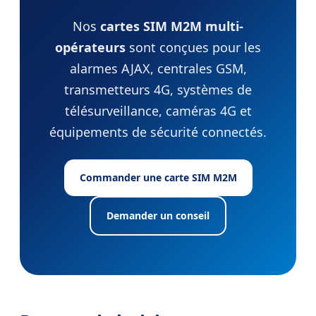
Nos
cartes SIM M2M multi-
opérateurs
sont conçues pour les
alarmes AJAX, centrales GSM,
transmetteurs 4G, systèmes de
télésurveillance, caméras 4G et
équipements de sécurité connectés.
Commander une carte SIM M2M
Demander un conseil