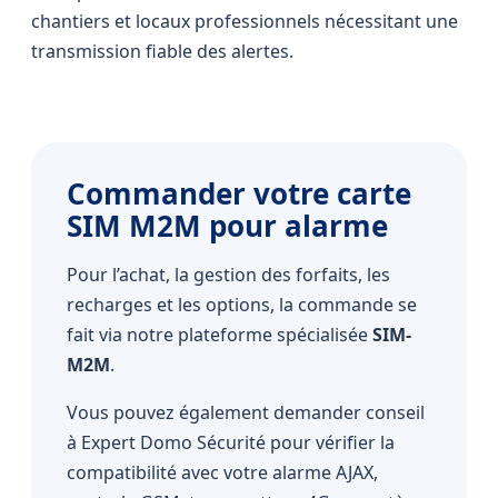
chantiers et locaux professionnels nécessitant une
transmission fiable des alertes.
Commander votre carte
SIM M2M pour alarme
Pour l’achat, la gestion des forfaits, les
recharges et les options, la commande se
fait via notre plateforme spécialisée
SIM-
M2M
.
Vous pouvez également demander conseil
à Expert Domo Sécurité pour vérifier la
compatibilité avec votre alarme AJAX,