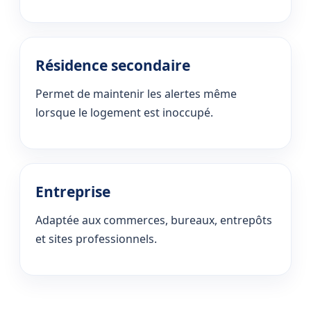
Résidence secondaire
Permet de maintenir les alertes même
lorsque le logement est inoccupé.
Entreprise
Adaptée aux commerces, bureaux, entrepôts
et sites professionnels.