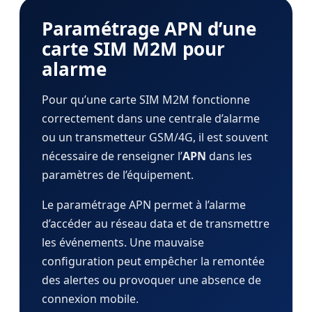
Paramétrage APN d’une
carte SIM M2M pour
alarme
Pour qu’une carte SIM M2M fonctionne
correctement dans une centrale d’alarme
ou un transmetteur GSM/4G, il est souvent
nécessaire de renseigner l’
APN
dans les
paramètres de l’équipement.
Le paramétrage APN permet à l’alarme
d’accéder au réseau data et de transmettre
les événements. Une mauvaise
configuration peut empêcher la remontée
des alertes ou provoquer une absence de
connexion mobile.