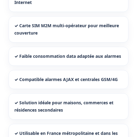
Internet
✓ Carte SIM M2M multi-opérateur pour meilleure
couverture
✓ Faible consommation data adaptée aux alarmes
✓ Compatible alarmes AJAX et centrales GSM/4G
✓ Solution idéale pour maisons, commerces et
résidences secondaires
✓ Utilisable en France métropolitaine et dans les