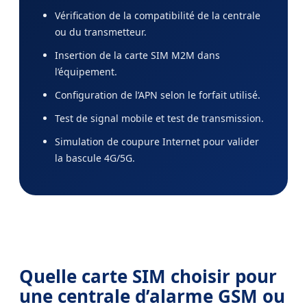
Vérification de la compatibilité de la centrale
ou du transmetteur.
Insertion de la carte SIM M2M dans
l’équipement.
Configuration de l’APN selon le forfait utilisé.
Test de signal mobile et test de transmission.
Simulation de coupure Internet pour valider
la bascule 4G/5G.
Quelle carte SIM choisir pour
une centrale d’alarme GSM ou