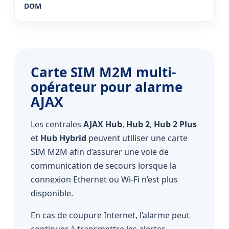
DOM
Carte SIM M2M multi-
opérateur pour alarme
AJAX
Les centrales
AJAX Hub
,
Hub 2
,
Hub 2 Plus
et
Hub Hybrid
peuvent utiliser une carte
SIM M2M afin d’assurer une voie de
communication de secours lorsque la
connexion Ethernet ou Wi-Fi n’est plus
disponible.
En cas de coupure Internet, l’alarme peut