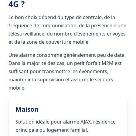
4G ?
Le bon choix dépend du type de centrale, de la
fréquence de communication, de la présence d’une
télésurveillance, du nombre d’événements envoyés
et de la zone de couverture mobile.
Une alarme consomme généralement peu de data.
Dans la majorité des cas, un petit forfait M2M est
suffisant pour transmettre les événements,
maintenir la supervision et assurer le secours
mobile.
Maison
Solution idéale pour alarme AJAX, résidence
principale ou logement familial.