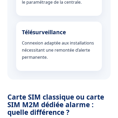
le paramétrage de la centrale.
Télésurveillance
Connexion adaptée aux installations
nécessitant une remontée d’alerte
permanente.
Carte SIM classique ou carte
SIM M2M dédiée alarme :
quelle différence ?