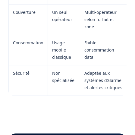
Couverture
Un seul
Multi-opérateur
opérateur
selon forfait et
zone
Consommation
Usage
Faible
mobile
consommation
classique
data
Sécurité
Non
Adaptée aux
spécialisée
systèmes d’alarme
et alertes critiques