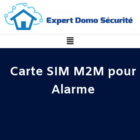
Carte SIM M2M pour
Alarme