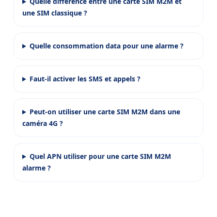
Quelle différence entre une carte SIM M2M et
une SIM classique ?
Quelle consommation data pour une alarme ?
Faut-il activer les SMS et appels ?
Peut-on utiliser une carte SIM M2M dans une
caméra 4G ?
Quel APN utiliser pour une carte SIM M2M
alarme ?