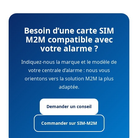
Besoin d’une carte SIM
M2M compatible avec
votre alarme ?
Indiquez-nous la marque et le modèle de
votre centrale d’alarme : nous vous
orientons vers la solution M2M la plus
adaptée.
Demander un conseil
Commander sur SIM-M2M