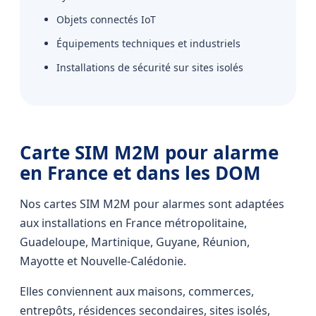
Objets connectés IoT
Équipements techniques et industriels
Installations de sécurité sur sites isolés
Carte SIM M2M pour alarme
en France et dans les DOM
Nos cartes SIM M2M pour alarmes sont adaptées
aux installations en France métropolitaine,
Guadeloupe, Martinique, Guyane, Réunion,
Mayotte et Nouvelle-Calédonie.
Elles conviennent aux maisons, commerces,
entrepôts, résidences secondaires, sites isolés,