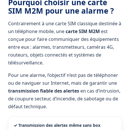
Pourquoi choisir une carte
SIM M2M pour une alarme ?
Contrairement à une carte SIM classique destinée à
un téléphone mobile, une
carte SIM M2M
est
conçue pour faire communiquer des équipements
entre eux : alarmes, transmetteurs, caméras 4G,
routeurs, objets connectés et systèmes de
télésurveillance.
Pour une alarme, l’objectif n’est pas de téléphoner
ou de naviguer sur Internet, mais de garantir une
transmission fiable des alertes
en cas d’intrusion,
de coupure secteur, d’incendie, de sabotage ou de
défaut technique.
✓ Transmission des alertes même sans box