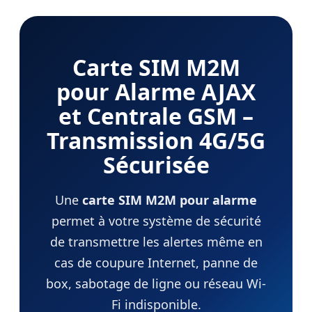
Carte SIM M2M
pour Alarme AJAX
et Centrale GSM –
Transmission 4G/5G
Sécurisée
Une
carte SIM M2M pour alarme
permet à votre système de sécurité
de transmettre les alertes même en
cas de coupure Internet, panne de
box, sabotage de ligne ou réseau Wi-
Fi indisponible.