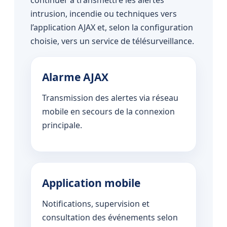
continuer à transmettre les alertes
intrusion, incendie ou techniques vers
l’application AJAX et, selon la configuration
choisie, vers un service de télésurveillance.
Alarme AJAX
Transmission des alertes via réseau
mobile en secours de la connexion
principale.
Application mobile
Notifications, supervision et
consultation des événements selon