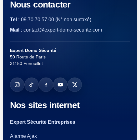
Nous contacter
Tel :
09.70.70.57.00
(N° non surtaxé)
Mail :
contact@expert-domo-securite.com
Expert Domo Sécurité
50 Route de Paris
31150 Fenouillet
Nos sites internet
Expert Sécurité Entreprises
Alarme Ajax