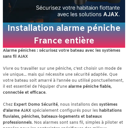
Installation alarme péniche
France entière
Alarme péniches : sécurisez votre bateau avec les systèmes
sans fil AJAX
Vivre ou travailler sur une péniche, c’est choisir un mode de
vie unique… mais qui nécessite une sécurité adaptée. Que
votre bateau soit amarré à l’année ou utilisé ponctuellement,
il est essentiel de l’équiper d’une
alarme péniche fiable,
connectée et efficace
.
Chez
Expert Domo Sécurité
, nous installons des
systèmes
d’alarme AJAX
spécialement configurés pour les
habitations
fluviales, péniches, bateaux-logements et bateaux
professionnels
. Nos alarmes sont sans fil, simples à piloter et