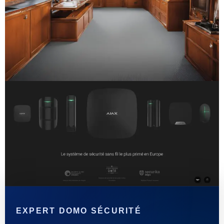
EXPERT DOMO SÉCURITÉ