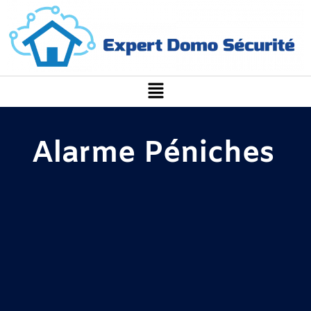
Alarme Péniches