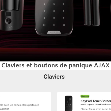
Claviers et boutons de panique AJAX