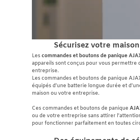
Sécurisez votre maison
Les
commandes et boutons de panique AJA
appareils sont conçus pour vous permettre d
entreprise.
Les commandes et boutons de panique AJ
équipés d’une batterie longue durée et d’une
maison ou votre entreprise.
Ces commandes et boutons de panique
AJA
ou de votre entreprise sans attirer l’attent
pour fonctionner parfaitement en toutes cir