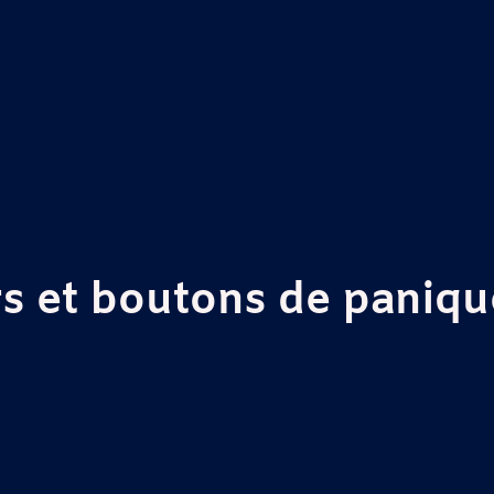
rs et boutons de paniq