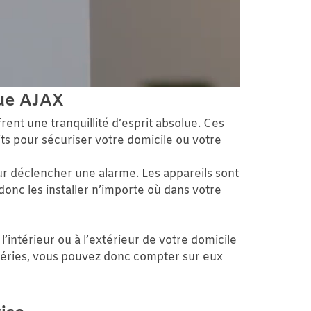
que AJAX
ent une tranquillité d’esprit absolue. Ces
ts pour sécuriser votre domicile ou votre
our déclencher une alarme. Les appareils sont
donc les installer n’importe où dans votre
l’intérieur ou à l’extérieur de votre domicile
empéries, vous pouvez donc compter sur eux