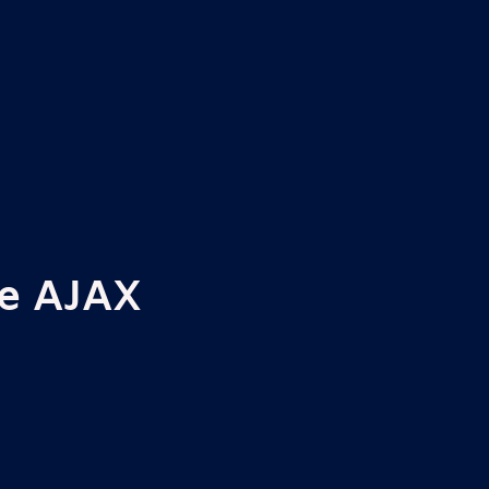
ue AJAX