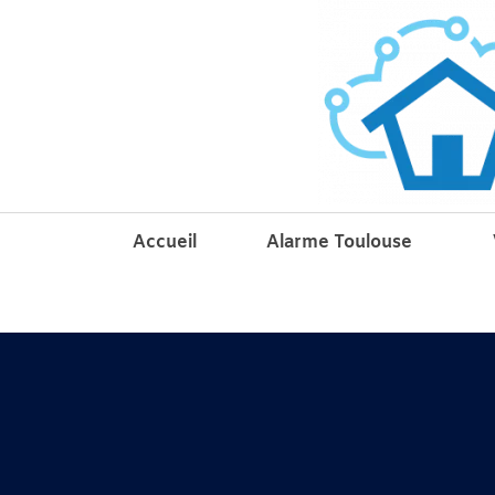
Accueil
Alarme Toulouse